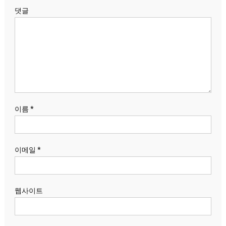
댓글
이름
*
이메일
*
웹사이트