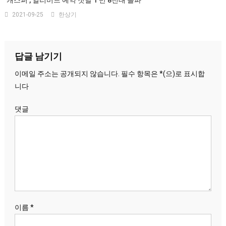
2021-09-25
한상기
답글 남기기
이메일 주소는 공개되지 않습니다.
필수 항목은
*
(으)로 표시합
니다
댓글
이름
*