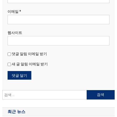
이메일
*
웹사이트
댓글 알림 이메일 받기
새 글 알림 이메일 받기
검
색
어:
최근 뉴스