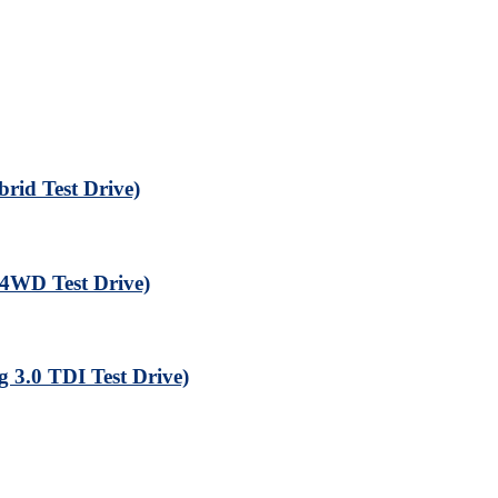
Test Drive)
 Test Drive)
 TDI Test Drive)