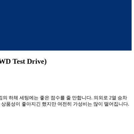
 Test Drive)
낌의 하체 세팅에는 좋은 점수를 줄 만합니다. 의외로 2열 승차
는 상품성이 좋아지긴 했지만 여전히 가성비는 많이 떨어집니다.