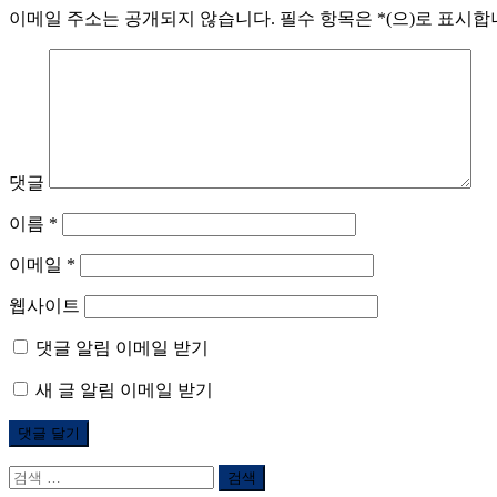
이메일 주소는 공개되지 않습니다.
필수 항목은
*
(으)로 표시
댓글
이름
*
이메일
*
웹사이트
댓글 알림 이메일 받기
새 글 알림 이메일 받기
검