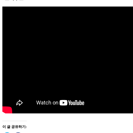
이 글 공유하기: