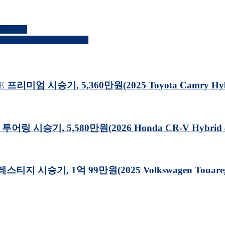
아’ 개소
o S90 B5 Test Drive)
 시승기, 5,360만원(2025 Toyota Camry Hybrid 
시승기, 5,580만원(2026 Honda CR-V Hybrid 4WD
승기, 1억 99만원(2025 Volkswagen Touareg 3.0