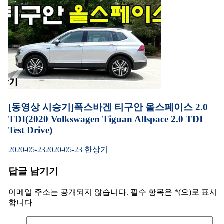
[동영상 시승기]폭스바겐 티구안 올스페이스 2.0
TDI(2020 Volkswagen Tiguan Allspace 2.0 TDI
Test Drive)
2020-05-23
2020-05-23
한상기
답글 남기기
이메일 주소는 공개되지 않습니다.
필수 항목은
*
(으)로 표시
합니다