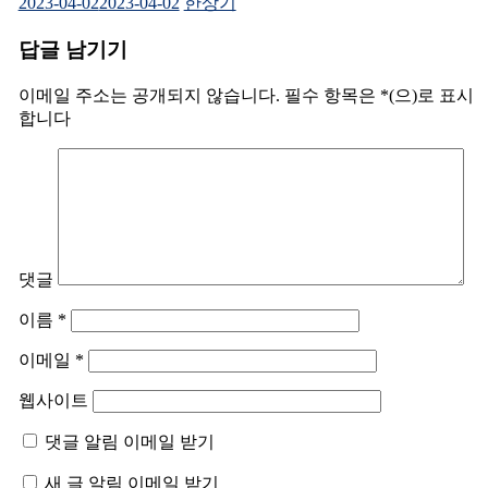
2023-04-02
2023-04-02
한상기
답글 남기기
이메일 주소는 공개되지 않습니다.
필수 항목은
*
(으)로 표시
합니다
댓글
이름
*
이메일
*
웹사이트
댓글 알림 이메일 받기
새 글 알림 이메일 받기