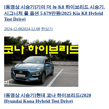
[동영상 시승기]기아 더 뉴 K8 하이브리드 시승기,
시그니처 풀 옵션 5,679만원(2025 Kia K8 Hybrid
Test Drive)
2024-12-08
2024-12-08
한상기
[동영상 시승기]현대 코나 하이브리드(2020
Hyundai Kona Hybrid Test Drive)