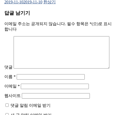
2019-11-10
2019-11-10
한상기
답글 남기기
이메일 주소는 공개되지 않습니다.
필수 항목은
*
(으)로 표시
합니다
댓글
이름
*
이메일
*
웹사이트
댓글 알림 이메일 받기