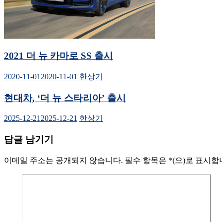
2021 더 뉴 카마로 SS 출시
2020-11-01
2020-11-01
한상기
현대차, ‘더 뉴 스타리아’ 출시
2025-12-21
2025-12-21
한상기
답글 남기기
이메일 주소는 공개되지 않습니다.
필수 항목은
*
(으)로 표시