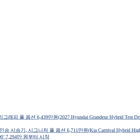
 6,439만원(2027 Hyundai Grandeur Hybrid Test Dri
시그니처 풀 옵션 6,711만원(Kia Carnival Hybrid Highroo
’ 7,294만 원부터 시작