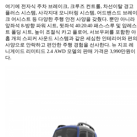
여기에 전자식 주차 브레이크, 크루즈 컨트롤, 차선이탈 경고
플러스 시스템, 사각지대 모니터링 시스템, 어드밴스드 브레
크 어시스트 등 다양한 주행 안전 사양을 갖췄다. 뿐만 아니라
앞좌석 8-방향 파워 시트, 뒷좌석 40:20:40 패스-스루 및 암레스
트 폴딩 시트, 높이 조절식 카고 플로어, 서브우퍼를 포함한 아
홉 개의 스피커 사운드 시스템과 같은 세심한 인테리어와 편
사양으로 안락하고 편안한 주행 경험을 선사한다. 뉴 지프 레
니게이드 리미티드 2.4 AWD 모델의 판매 가격은 3,990만원이
다.