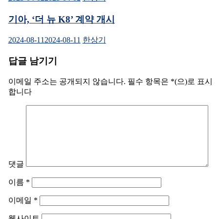
기아, ‘더 뉴 K8’ 계약 개시
2024-08-11
2024-08-11
한상기
답글 남기기
이메일 주소는 공개되지 않습니다.
필수 항목은
*
(으)로 표시
합니다
댓글
이름
*
이메일
*
웹사이트