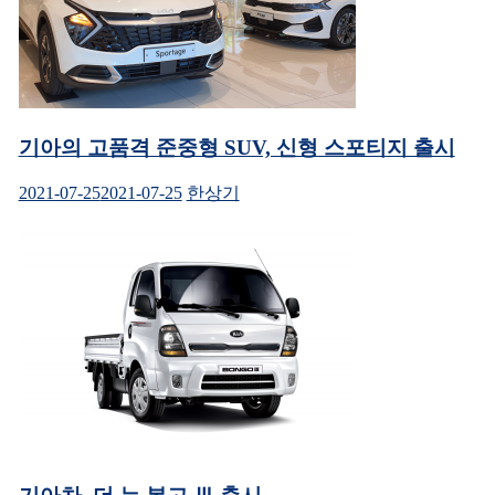
기아의 고품격 준중형 SUV, 신형 스포티지 출시
2021-07-25
2021-07-25
한상기