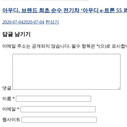
아우디, 브랜드 최초 순수 전기차 ‘아우디 e-트론 55 
2020-07-04
2020-07-04
한상기
답글 남기기
이메일 주소는 공개되지 않습니다.
필수 항목은
*
(으)로 표시
댓글
이름
*
이메일
*
웹사이트