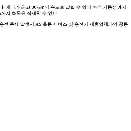
. 게다가 최고 80㎞/h의 속도로 달릴 수 있어 빠른 기동성까지
㎏까지 화물을 적재할 수 있다.
 충전 문제 발생시 AS 출동 서비스 및 충전기 제휴업체와의 공동