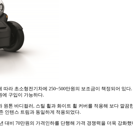
 따라 초소형전기차에 250~500만원의 보조금이 책정되어 있다
만원에 구입이 가능하다.
 원톤 바디컬러, 스틸 휠과 화이트 휠 커버를 적용해 보다 깔끔
기존 인텐스 트림과 동일하게 적용되었다.
년 대비 70만원의 가격인하를 단행해 가격 경쟁력을 더욱 강화했다.