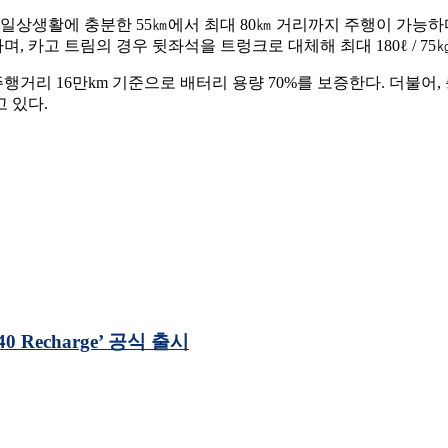
일상생활에 충분한 55㎞에서 최대 80㎞ 거리까지 주행이 가능하다
, 카고 트림의 경우 뒷좌석을 트렁크로 대체해 최대 180ℓ / 75
행거리 16만km 기준으로 배터리 용량 70%를 보증한다. 더불어,
 있다.
Recharge’ 공식 출시