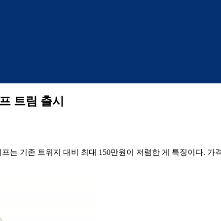
이프 트림 출시
기존 트위지 대비 최대 150만원이 저렴한 게 특징이다. 가격은 1