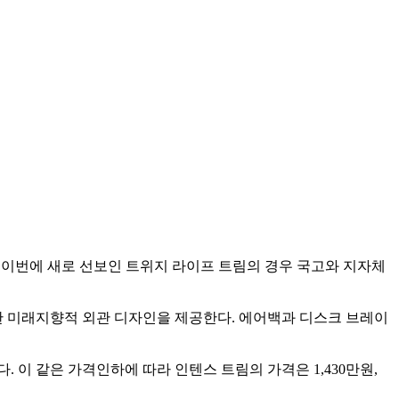
. 이번에 새로 선보인 트위지 라이프 트림의 경우 국고와 지자체
한 미래지향적 외관 디자인을 제공한다. 에어백과 디스크 브레이
 이 같은 가격인하에 따라 인텐스 트림의 가격은 1,430만원,