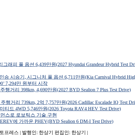
 6,439만원(2027 Hyundai Grandeur Hybrid Test Dri
시그니처 풀 옵션 6,711만원(Kia Carnival Hybrid Highroo
’ 7,294만 원부터 시작
km, 4,690만원(2027 BYD Sealion 7 Plus Test Drive)
m, 2억 7,757만원(2026 Cadillac Escalade IQ Test Dri
 5,746만원(2026 Toyota RAV4 HEV Test Drive)
 퍼포먼스로 로보틱스 기술 구현
에 가까운 PHEV(BYD Sealion 6 DM-I Test Drive)
: 오토프레스 | 발행인: 한상기 편집인: 한상기 |