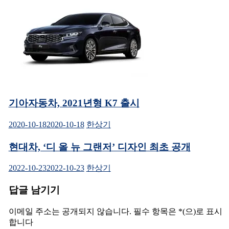
기아자동차, 2021년형 K7 출시
2020-10-18
2020-10-18
한상기
현대차, ‘디 올 뉴 그랜저’ 디자인 최초 공개
2022-10-23
2022-10-23
한상기
답글 남기기
이메일 주소는 공개되지 않습니다.
필수 항목은
*
(으)로 표시
합니다