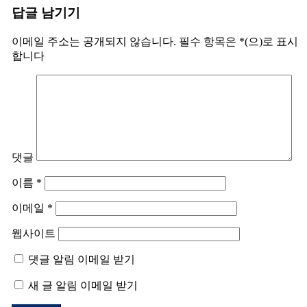
답글 남기기
이메일 주소는 공개되지 않습니다.
필수 항목은
*
(으)로 표시
합니다
댓글
이름
*
이메일
*
웹사이트
댓글 알림 이메일 받기
새 글 알림 이메일 받기