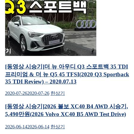
[동영상 시승기]더 뉴 아우디 Q3 스포트백 35 TDI
프리미엄 & 더 뉴 Q5 45 TFSI(2020 Q3 Sportback
35 TDI Review) – 2020.07.13
2020-07-26
2020-07-26
한상기
[동영상 시승기]2026 볼보 XC40 B4 AWD 시승기,
5,490만원(2026 Volvo XC40 B5 AWD Test Drive)
2026-06-14
2026-06-14
한상기