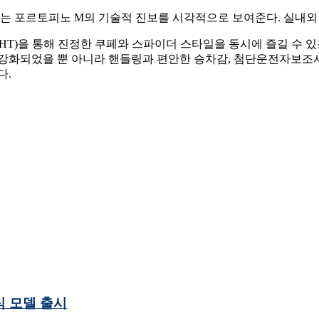
 포르토피노 M의 기술적 진보를 시각적으로 보여준다. 실내외 
T)을 통해 진정한 쿠페와 스파이더 스타일을 동시에 즐길 수 
강화되었을 뿐 아니라 핸들링과 편안한 승차감, 첨단운전자보조시
다.
식 모델 출시