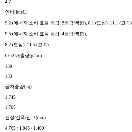
4.7
연비(km/L)
9.2 (에너지 소비 효율 등급: 5등급/복합), 8.1 (도심), 11.1 (고속)
9.5 (에너지 소비 효율 등급: 4등급/복합),
8.2 (도심), 11.5 (고속)
CO2 배출량(g/km)
189
183
공차중량(kg)
1,745
1,705
전장/전폭/전고(mm)
4,765 / 1,845 / 1,400