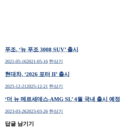
림)
푸조, ‘뉴 푸조 3008 SUV’ 출시
2021-05-16
2021-05-16
한상기
현대차, ‘2026 포터 II’ 출시
2025-12-21
2025-12-21
한상기
‘더 뉴 메르세데스-AMG SL’ 4월 국내 출시 예정
2023-03-26
2023-03-26
한상기
답글 남기기