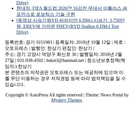
Drive)
현대차, FIFA 월드컵 2026™ 16강전 무대서 아틀라스 퍼
포먼스로 로보틱스 기술 구현
[동영상 시승기]BYD 씨라이언 6 DM-i 시승기, 3,750만
원, EREV에 가까운 PHEV(BYD Sealion 6 DM-I Test
Drive)
등록번호: 경기 아51983 | 등록일자: 2018년 10월 12일 | 제호 :
오토프레스 | 발행인: 한상기 편집인: 한상기 |
주소: 경기 고양시 덕양구 화신로 36 | 발행일자: 2018년 2월
27일 | 031-938-4502 | hskm3@hanmail.net | 청소년보호정책(책
임자:) 한상기
본 콘텐츠의 저작권은 오토프레스 또는 제공처에 있으며 이
를 무단 이용하는 경우 저작권법 등에 따라 법적책임을 질 수
있습니다.
Copyright © AutoPress All rights reserved
|
Theme: News Portal by
Mystery Themes
.