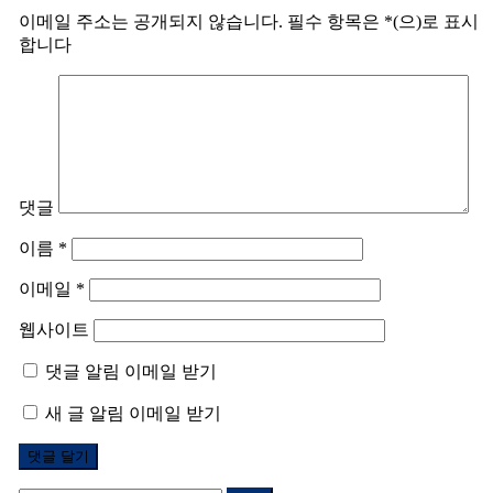
이메일 주소는 공개되지 않습니다.
필수 항목은
*
(으)로 표시
합니다
댓글
이름
*
이메일
*
웹사이트
댓글 알림 이메일 받기
새 글 알림 이메일 받기