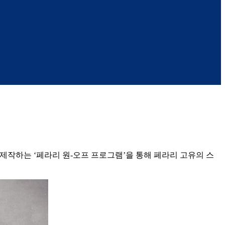
및 제작하는 ‘페라리 원-오프 프로그램’을 통해 페라리 고유의 스