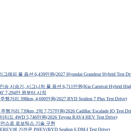
 6,439만원(2027 Hyundai Grandeur Hybrid Test Dri
시그니처 풀 옵션 6,711만원(Kia Carnival Hybrid Highroo
’ 7,294만 원부터 시작
km, 4,690만원(2027 BYD Sealion 7 Plus Test Drive)
m, 2억 7,757만원(2026 Cadillac Escalade IQ Test Dri
 5,746만원(2026 Toyota RAV4 HEV Test Drive)
 퍼포먼스로 로보틱스 기술 구현
에 가까운 PHEV(BYD Sealion 6 DM-I Test Drive)