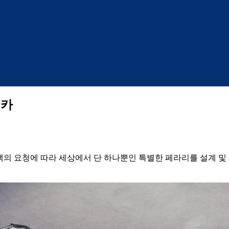
 카
C는 고객의 요청에 따라 세상에서 단 하나뿐인 특별한 페라리를 설계 