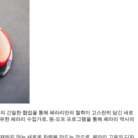
기역학 부서와의 긴밀한 협업을 통해 페라리만의 철학이 고스란히 담긴 새로
을 보유한 페라리 수집가로, 원-오프 프로그램을 통해 페라리 역사의
재하지 않는 새로운 차량을 만드는 것으로, 페라리 고유의 디자