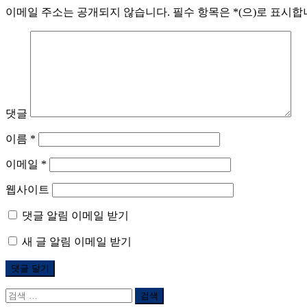
이메일 주소는 공개되지 않습니다.
필수 항목은
*
(으)로 표시
댓글
이름
*
이메일
*
웹사이트
댓글 알림 이메일 받기
새 글 알림 이메일 받기
검