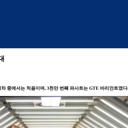
대
차 중에서는 처음이며, 3천만 번째 파사트는 GTE 바리안트였다