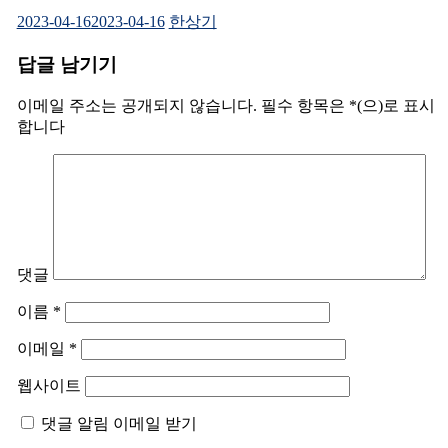
2023-04-16
2023-04-16
한상기
답글 남기기
이메일 주소는 공개되지 않습니다.
필수 항목은
*
(으)로 표시
합니다
댓글
이름
*
이메일
*
웹사이트
댓글 알림 이메일 받기