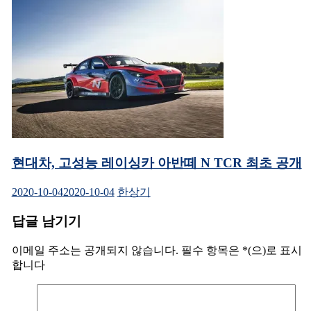
현대차, 고성능 레이싱카 아반떼 N TCR 최초 공개
2020-10-04
2020-10-04
한상기
답글 남기기
이메일 주소는 공개되지 않습니다.
필수 항목은
*
(으)로 표시
합니다