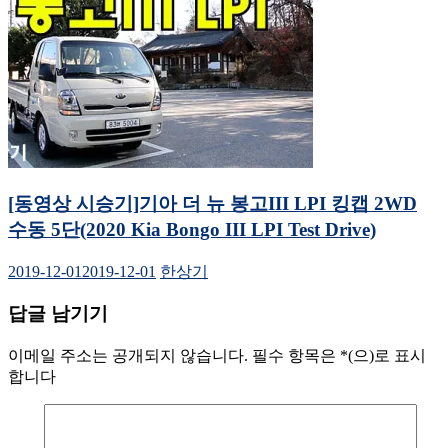
[동영상 시승기]기아 더 뉴 봉고III LPI 킹캡 2WD
수동 5단(2020 Kia Bongo III LPI Test Drive)
2019-12-01
2019-12-01
한상기
답글 남기기
이메일 주소는 공개되지 않습니다.
필수 항목은
*
(으)로 표시
합니다