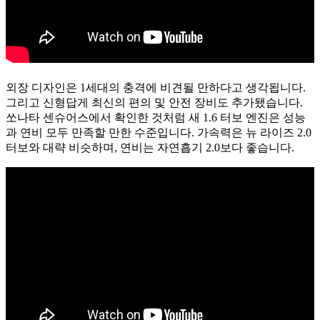
외장 디자인은 1세대의 충격에 비견될 만하다고 생각됩니다.
그리고 신형답게 최신의 편의 및 안전 장비도 추가됐습니다.
쏘나타 센슈어스에서 확인한 것처럼 새 1.6 터보 엔진은 성능
과 연비 모두 만족할 만한 수준입니다. 가속력은 뉴 라이즈 2.0
터보와 대략 비슷하며, 연비는 자연흡기 2.0보다 좋습니다.