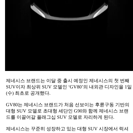
제네시스 브랜드는 이달 중 출시 예정인 제네시스의 첫 번째
SUV이자 최상위 SUV 모델인 ‘GV80’의 내외관 디자인을 1일
(수) 최초로 공개했다.
GV80는 제네시스 브랜드가 처음 선보이는 후륜구동 기반의
대형 SUV 모델로 초대형 세단인 G90와 함께 제네시스 브랜
드를 이끌어갈 플래그십 SUV 모델로 자리하게 된다.
제네시스는 꾸준히 성장하고 있는 대형 SUV 시장에서 럭셔