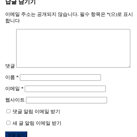
답글 남기기
이메일 주소는 공개되지 않습니다.
필수 항목은
*
(으)로 표시
합니다
댓글
이름
*
이메일
*
웹사이트
댓글 알림 이메일 받기
새 글 알림 이메일 받기