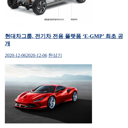
현대차그룹, 전기차 전용 플랫폼 ‘E-GMP’ 최초 공
개
2020-12-06
2020-12-06
한상기