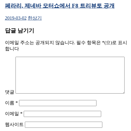
페라리, 제네바 모터쇼에서 F8 트리뷰토 공개
2019-03-02
한상기
답글 남기기
이메일 주소는 공개되지 않습니다.
필수 항목은
*
(으)로 표시
합니다
댓글
이름
*
이메일
*
웹사이트