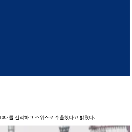
’ 10대를 선적하고 스위스로 수출했다고 밝혔다.