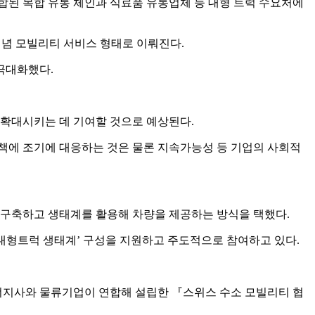
된 복합 유통 체인과 식료품 유통업체 등 대형 트럭 수요처에
개념 모빌리티 서비스 형태로 이뤄진다.
극대화했다.
 확대시키는 데 기여할 것으로 예상된다.
에 조기에 대응하는 것은 물론 지속가능성 등 기업의 사회적
구축하고 생태계를 활용해 차량을 제공하는 방식을 택했다.
 대형트럭 생태계’ 구성을 지원하고 주도적으로 참여하고 있다.
너지사와 물류기업이 연합해 설립한 『스위스 수소 모빌리티 협