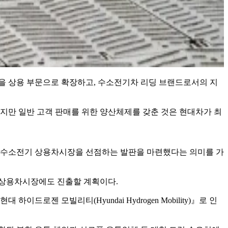
 상용 부문으로 확장하고, 수소전기차 리딩 브랜드로서의 지
만 일반 고객 판매를 위한 양산체제를 갖춘 것은 현대차가 최
서 수소전기 상용차시장을 선점하는 발판을 마련했다는 의미를 가
 상용차시장에도 진출할 계획이다.
젠 모빌리티(Hyundai Hydrogen Mobility)』로 인