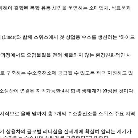
퍼마켓이 결합된 복합 유통 체인을 운영하는 소매업체, 식료품과
(Linde)와 함께 스위스에서 첫 상업용 수소를 생산하는 ‘하이드
산과정에서도 오염물질을 전혀 배출하지 않는 환경친화적인 사
로 구축하는 수소충전소에 공급될 수 있도록 적극 지원하고 있
소생산이 연결된 지속가능한 4각 협력 생태계가 완성된 것이다.
소를 시작으로 올해 말까지 총 7개의 수소충전소를 스위스 주요 지역
기 상용차의 글로벌 리더십을 전세계에 확실히 알리는 계기가
함께 순환되는 수소사업 생태계를 구축했다”고 말했다.