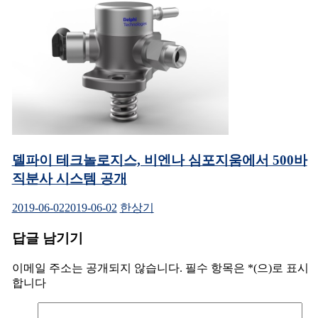
델파이 테크놀로지스, 비엔나 심포지움에서 500바
직분사 시스템 공개
2019-06-02
2019-06-02
한상기
답글 남기기
이메일 주소는 공개되지 않습니다.
필수 항목은
*
(으)로 표시
합니다