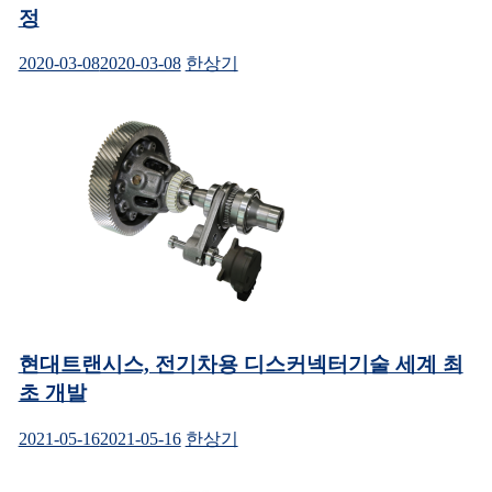
정
2020-03-08
2020-03-08
한상기
현대트랜시스, 전기차용 디스커넥터기술 세계 최
초 개발
2021-05-16
2021-05-16
한상기