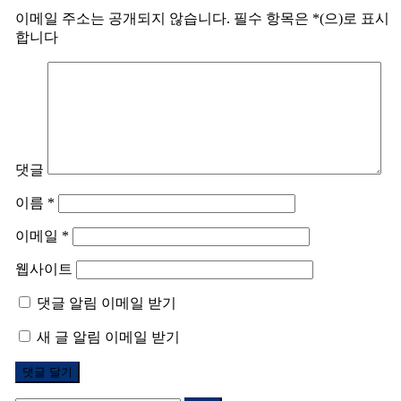
이메일 주소는 공개되지 않습니다.
필수 항목은
*
(으)로 표시
합니다
댓글
이름
*
이메일
*
웹사이트
댓글 알림 이메일 받기
새 글 알림 이메일 받기