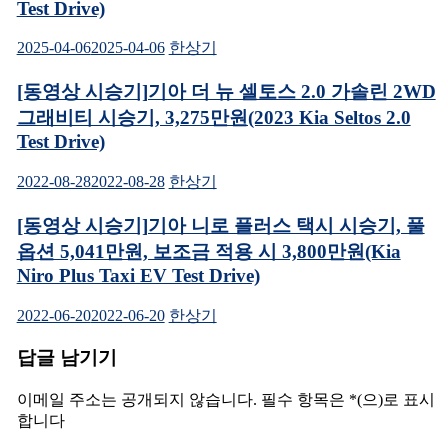
Test Drive)
열
림)
2025-04-06
2025-04-06
한상기
[동영상 시승기]기아 더 뉴 셀토스 2.0 가솔린 2WD
그래비티 시승기, 3,275만원(2023 Kia Seltos 2.0
Test Drive)
2022-08-28
2022-08-28
한상기
[동영상 시승기]기아 니로 플러스 택시 시승기, 풀
옵션 5,041만원, 보조금 적용 시 3,800만원(Kia
Niro Plus Taxi EV Test Drive)
2022-06-20
2022-06-20
한상기
답글 남기기
이메일 주소는 공개되지 않습니다.
필수 항목은
*
(으)로 표시
합니다